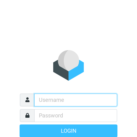
LOGIN